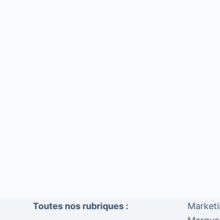
Toutes nos rubriques :
Market