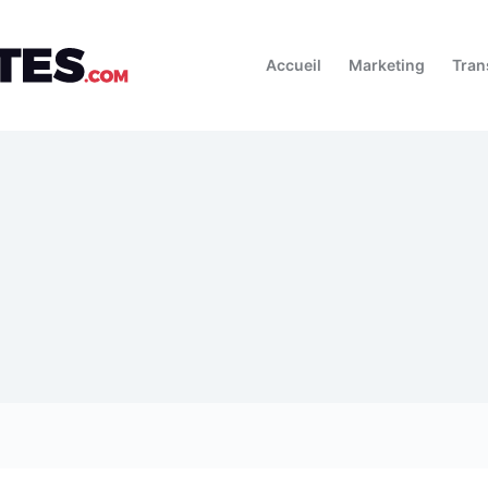
Accueil
Marketing
Tran