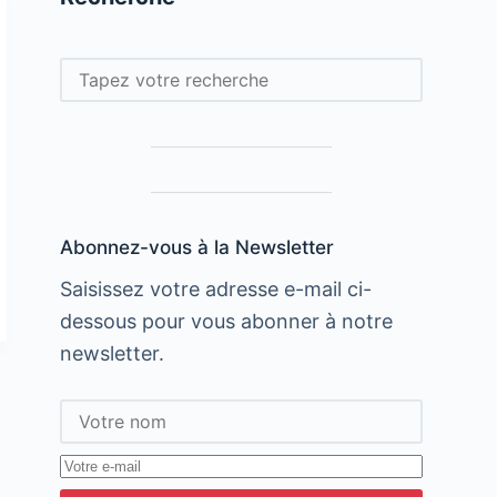
Rechercher
Abonnez-vous à la Newsletter
Saisissez votre adresse e-mail ci-
dessous pour vous abonner à notre
newsletter.