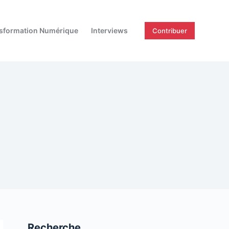
sformation Numérique
Interviews
Contribuer
Recherche