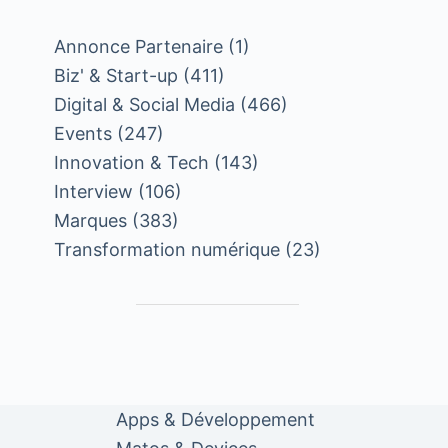
Annonce Partenaire
(1)
Biz' & Start-up
(411)
Digital & Social Media
(466)
Events
(247)
Innovation & Tech
(143)
Interview
(106)
Marques
(383)
Transformation numérique
(23)
Apps & Développement