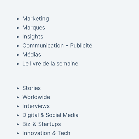
Marketing
Marques
Insights
Communication • Publicité
Médias
Le livre de la semaine
Stories
Worldwide
Interviews
Digital & Social Media
Biz’ & Startups
Innovation & Tech