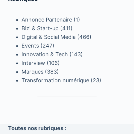
Annonce Partenaire
(1)
Biz' & Start-up
(411)
Digital & Social Media
(466)
Events
(247)
Innovation & Tech
(143)
Interview
(106)
Marques
(383)
Transformation numérique
(23)
Toutes nos rubriques :