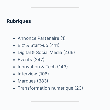
Rubriques
Annonce Partenaire
(1)
Biz' & Start-up
(411)
Digital & Social Media
(466)
Events
(247)
Innovation & Tech
(143)
Interview
(106)
Marques
(383)
Transformation numérique
(23)