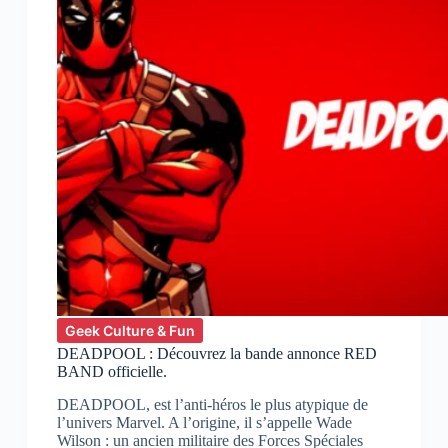
Geek Culture & Fun
DEADPOOL : Découvrez la bande annonce RED
BAND officielle.
DEADPOOL, est l’anti-héros le plus atypique de
l’univers Marvel. A l’origine, il s’appelle Wade
Wilson : un ancien militaire des Forces Spéciales