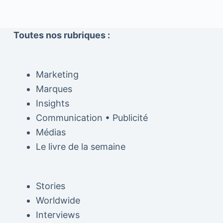
Toutes nos rubriques :
Marketing
Marques
Insights
Communication • Publicité
Médias
Le livre de la semaine
Stories
Worldwide
Interviews