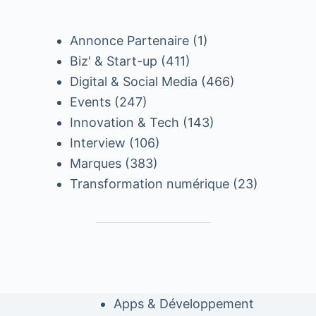
Annonce Partenaire
(1)
Biz' & Start-up
(411)
Digital & Social Media
(466)
Events
(247)
Innovation & Tech
(143)
Interview
(106)
Marques
(383)
Transformation numérique
(23)
Apps & Développement