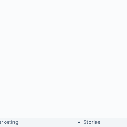
rketing
Stories