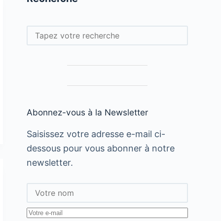
Rechercher
Abonnez-vous à la Newsletter
Saisissez votre adresse e-mail ci-
dessous pour vous abonner à notre
newsletter.