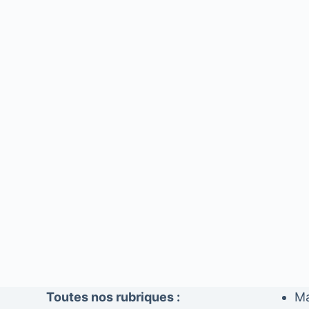
Toutes nos rubriques :
Ma