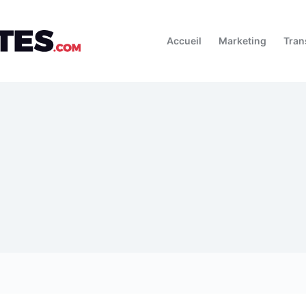
Accueil
Marketing
Tran