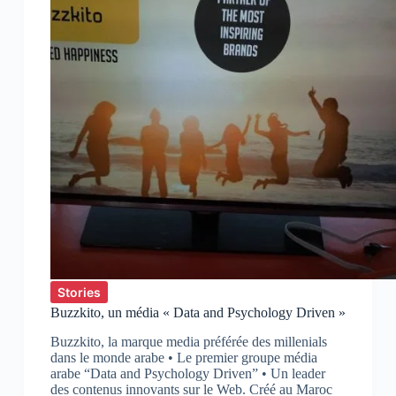
Stories
Buzzkito, un média « Data and Psychology Driven »
Buzzkito, la marque media préférée des millenials
dans le monde arabe • Le premier groupe média
arabe “Data and Psychology Driven” • Un leader
des contenus innovants sur le Web. Créé au Maroc