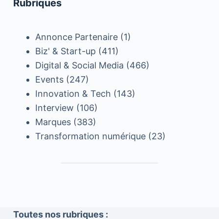
Rubriques
Annonce Partenaire
(1)
Biz' & Start-up
(411)
Digital & Social Media
(466)
Events
(247)
Innovation & Tech
(143)
Interview
(106)
Marques
(383)
Transformation numérique
(23)
Toutes nos rubriques :