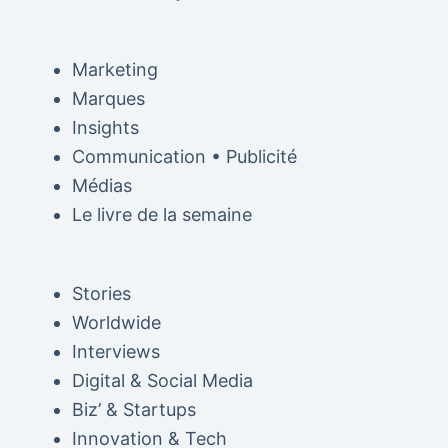
Marketing
Marques
Insights
Communication • Publicité
Médias
Le livre de la semaine
Stories
Worldwide
Interviews
Digital & Social Media
Biz’ & Startups
Innovation & Tech