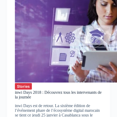
Stories
inwi Days 2018 : Découvrez tous les intervenants de
la journée
inwi Days est de retour. La sixième édition de
l’événement phare de l’écosystème digital marocain
se tient ce jeudi 25 janvier à Casablanca sous le