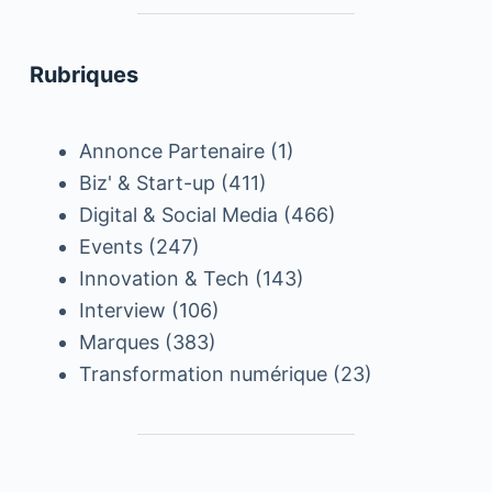
Rubriques
Annonce Partenaire
(1)
Biz' & Start-up
(411)
Digital & Social Media
(466)
Events
(247)
Innovation & Tech
(143)
Interview
(106)
Marques
(383)
Transformation numérique
(23)