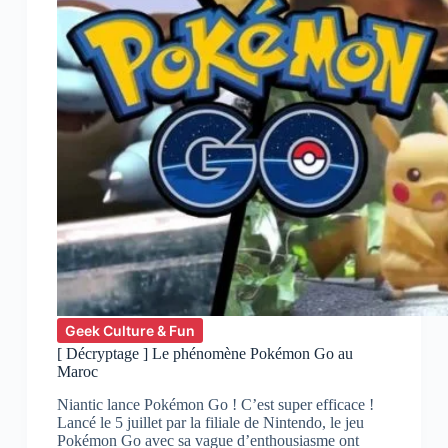
Geek Culture & Fun
[ Décryptage ] Le phénomène Pokémon Go au
Maroc
Niantic lance Pokémon Go ! C’est super efficace !
Lancé le 5 juillet par la filiale de Nintendo, le jeu
Pokémon Go avec sa vague d’enthousiasme ont