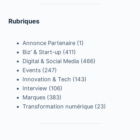
Rubriques
Annonce Partenaire
(1)
Biz' & Start-up
(411)
Digital & Social Media
(466)
Events
(247)
Innovation & Tech
(143)
Interview
(106)
Marques
(383)
Transformation numérique
(23)