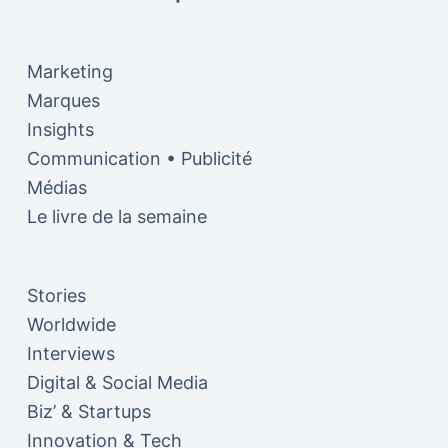
Marketing
Marques
Insights
Communication • Publicité
Médias
Le livre de la semaine
Stories
Worldwide
Interviews
Digital & Social Media
Biz’ & Startups
Innovation & Tech