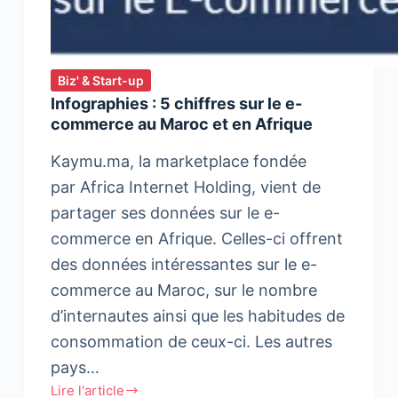
Biz' & Start-up
Infographies : 5 chiffres sur le e-
commerce au Maroc et en Afrique
Kaymu.ma, la marketplace fondée
par Africa Internet Holding, vient de
partager ses données sur le e-
commerce en Afrique. Celles-ci offrent
des données intéressantes sur le e-
commerce au Maroc, sur le nombre
d’internautes ainsi que les habitudes de
consommation de ceux-ci. Les autres
pays…
Lire l'article