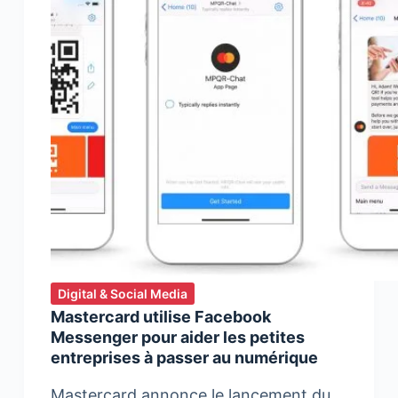
Digital & Social Media
Mastercard utilise Facebook
Messenger pour aider les petites
entreprises à passer au numérique
Mastercard annonce le lancement du