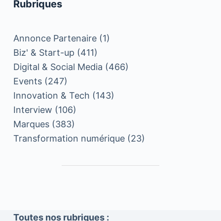
Rubriques
Annonce Partenaire
(1)
Biz' & Start-up
(411)
Digital & Social Media
(466)
Events
(247)
Innovation & Tech
(143)
Interview
(106)
Marques
(383)
Transformation numérique
(23)
Toutes nos rubriques :