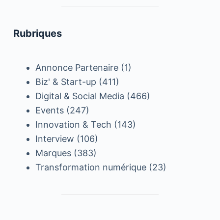
Rubriques
Annonce Partenaire
(1)
Biz' & Start-up
(411)
Digital & Social Media
(466)
Events
(247)
Innovation & Tech
(143)
Interview
(106)
Marques
(383)
Transformation numérique
(23)