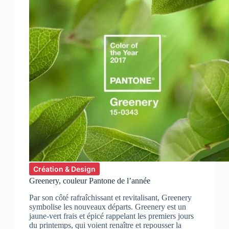
Création & Design
Greenery, couleur Pantone de l’année
Par son côté rafraîchissant et revitalisant, Greenery
symbolise les nouveaux départs. Greenery est un
jaune-vert frais et épicé rappelant les premiers jours
du printemps, qui voient renaître et repousser la