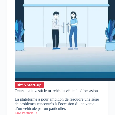
Biz' & Start-up
Ocarz.ma investit le marché du véhicule d’occasion
La plateforme a pour ambition de résoudre une série
de problèmes rencontrés à l’occasion d’une vente
d’un véhicule par un particulier.
Lire l'article
Ocarz.ma