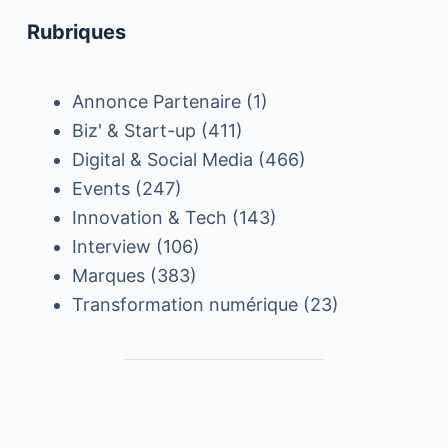
Rubriques
Annonce Partenaire
(1)
Biz' & Start-up
(411)
Digital & Social Media
(466)
Events
(247)
Innovation & Tech
(143)
Interview
(106)
Marques
(383)
Transformation numérique
(23)