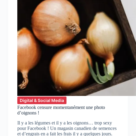
Digital & Social Media
Facebook censure momentanément une photo
d’oignons !
Il y a les légumes et il y a les oignons… trop sexy
pour Facebook ! Un magasin canadien de semences
et d’engrais en a fait les frais il y a quelques jours.