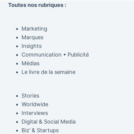
Toutes nos rubriques :
Marketing
Marques
Insights
Communication • Publicité
Médias
Le livre de la semaine
Stories
Worldwide
Interviews
Digital & Social Media
Biz’ & Startups