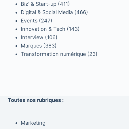
Biz' & Start-up
(411)
Digital & Social Media
(466)
Events
(247)
Innovation & Tech
(143)
Interview
(106)
Marques
(383)
Transformation numérique
(23)
Toutes nos rubriques :
Marketing