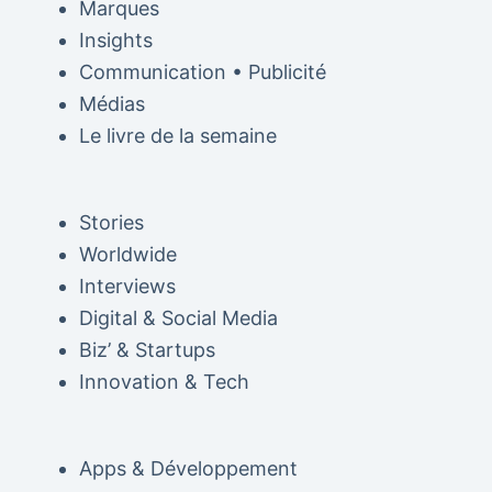
Marques
Insights
Communication • Publicité
Médias
Le livre de la semaine
Stories
Worldwide
Interviews
Digital & Social Media
Biz’ & Startups
Innovation & Tech
Apps & Développement