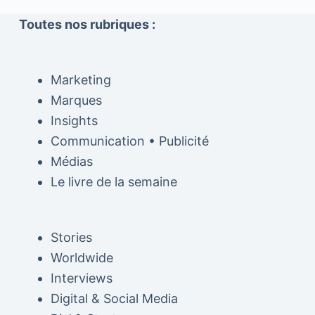
Toutes nos rubriques :
Marketing
Marques
Insights
Communication • Publicité
Médias
Le livre de la semaine
Stories
Worldwide
Interviews
Digital & Social Media