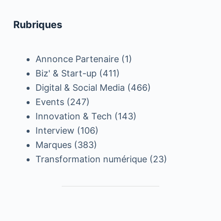
Rubriques
Annonce Partenaire
(1)
Biz' & Start-up
(411)
Digital & Social Media
(466)
Events
(247)
Innovation & Tech
(143)
Interview
(106)
Marques
(383)
Transformation numérique
(23)