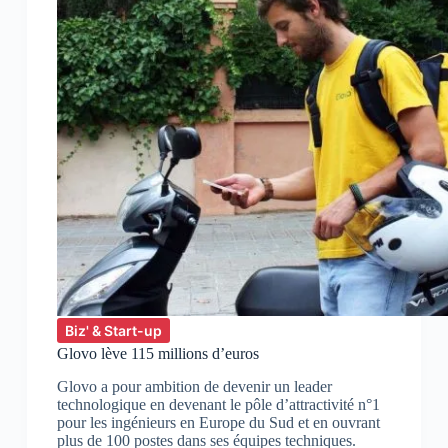
Biz' & Start-up
Glovo lève 115 millions d’euros
Glovo a pour ambition de devenir un leader
technologique en devenant le pôle d’attractivité n°1
pour les ingénieurs en Europe du Sud et en ouvrant
plus de 100 postes dans ses équipes techniques.