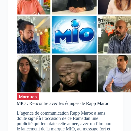
Marques
MIO : Rencontre avec les équipes de Rapp Maroc
L’agence de communication Rapp Maroc a sans
doute signé à l’occasion de ce Ramadan une
publicité qui fera date cette année, avec un film pour
le lancement de la marque MIO, au message fort et