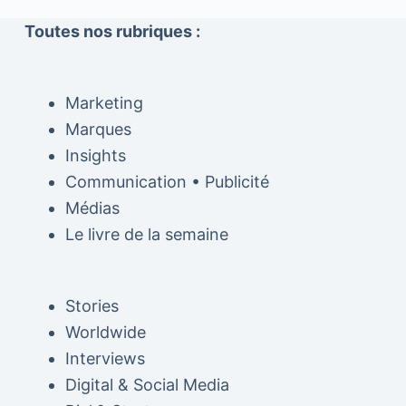
Toutes nos rubriques :
Marketing
Marques
Insights
Communication • Publicité
Médias
Le livre de la semaine
Stories
Worldwide
Interviews
Digital & Social Media