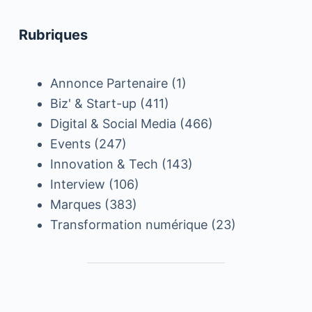
Rubriques
Annonce Partenaire
(1)
Biz' & Start-up
(411)
Digital & Social Media
(466)
Events
(247)
Innovation & Tech
(143)
Interview
(106)
Marques
(383)
Transformation numérique
(23)