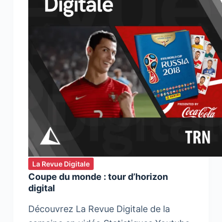
La Revue Digitale
Coupe du monde : tour d’horizon
digital
Découvrez La Revue Digitale de la