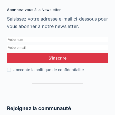
Abonnez-vous à la Newsletter
Saisissez votre adresse e-mail ci-dessous pour
vous abonner à notre newsletter.
S’inscrire
J’accepte la
politique de confidentialité
Rejoignez la communauté