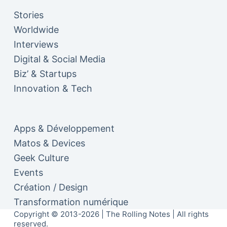
Stories
Worldwide
Interviews
Digital & Social Media
Biz’ & Startups
Innovation & Tech
Apps & Développement
Matos & Devices
Geek Culture
Events
Création / Design
Transformation numérique
Copyright © 2013-2026 | The Rolling Notes | All rights
reserved.