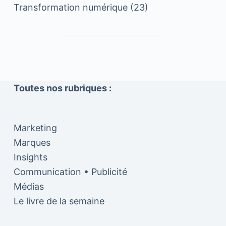
Transformation numérique
(23)
Toutes nos rubriques :
Marketing
Marques
Insights
Communication • Publicité
Médias
Le livre de la semaine