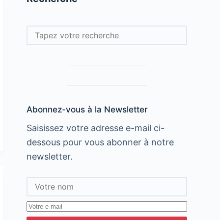
Rechercher
Abonnez-vous à la Newsletter
Saisissez votre adresse e-mail ci-
dessous pour vous abonner à notre
newsletter.