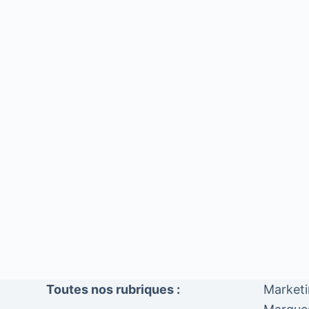
Toutes nos rubriques :
Market