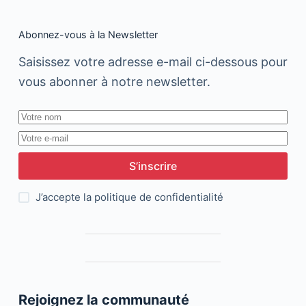
Abonnez-vous à la Newsletter
Saisissez votre adresse e-mail ci-dessous pour
vous abonner à notre newsletter.
S’inscrire
J’accepte la
politique de confidentialité
Rejoignez la communauté