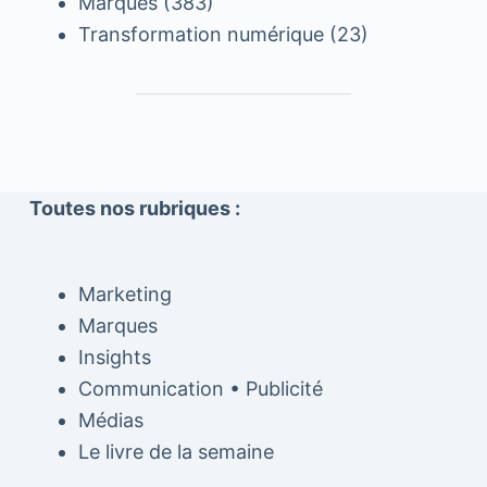
Marques
(383)
Transformation numérique
(23)
Toutes nos rubriques :
Marketing
Marques
Insights
Communication • Publicité
Médias
Le livre de la semaine