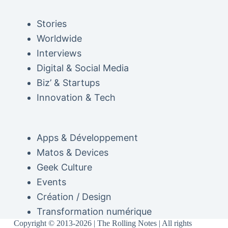
Stories
Worldwide
Interviews
Digital & Social Media
Biz’ & Startups
Innovation & Tech
Apps & Développement
Matos & Devices
Geek Culture
Events
Création / Design
Transformation numérique
Copyright © 2013-2026 | The Rolling Notes | All rights