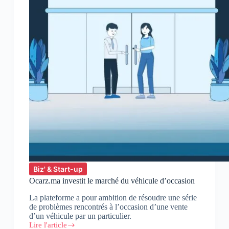
Biz' & Start-up
Ocarz.ma investit le marché du véhicule d’occasion
La plateforme a pour ambition de résoudre une série
de problèmes rencontrés à l’occasion d’une vente
d’un véhicule par un particulier.
Lire l'article
Ocarz.ma