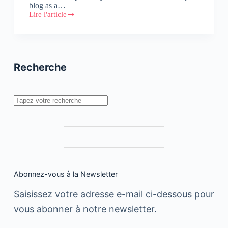
blog as a…
Lire l'article
What
happen
when
nothing
happens?
Recherche
Rechercher
Abonnez-vous à la Newsletter
Saisissez votre adresse e-mail ci-dessous pour
vous abonner à notre newsletter.