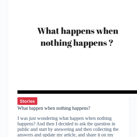
Stories
What happen when nothing happens?
I was just wondering what happen when nothing
happens? And then I decided to ask the question in
public and start by answering and then collecting the
answers and update my article, and share it on my