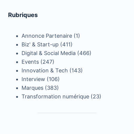
Rubriques
Annonce Partenaire
(1)
Biz' & Start-up
(411)
Digital & Social Media
(466)
Events
(247)
Innovation & Tech
(143)
Interview
(106)
Marques
(383)
Transformation numérique
(23)