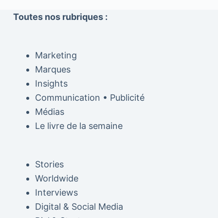
Toutes nos rubriques :
Marketing
Marques
Insights
Communication • Publicité
Médias
Le livre de la semaine
Stories
Worldwide
Interviews
Digital & Social Media