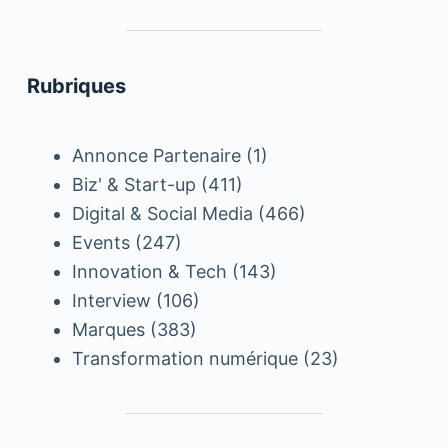
Rubriques
Annonce Partenaire
(1)
Biz' & Start-up
(411)
Digital & Social Media
(466)
Events
(247)
Innovation & Tech
(143)
Interview
(106)
Marques
(383)
Transformation numérique
(23)