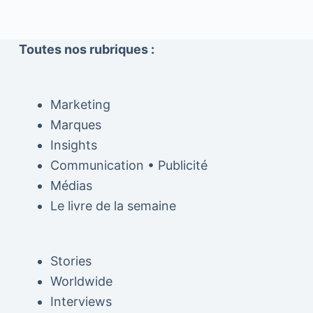
Toutes nos rubriques :
Marketing
Marques
Insights
Communication • Publicité
Médias
Le livre de la semaine
Stories
Worldwide
Interviews