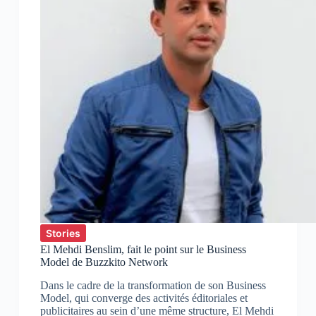
Stories
El Mehdi Benslim, fait le point sur le Business
Model de Buzzkito Network
Dans le cadre de la transformation de son Business
Model, qui converge des activités éditoriales et
publicitaires au sein d’une même structure, El Mehdi