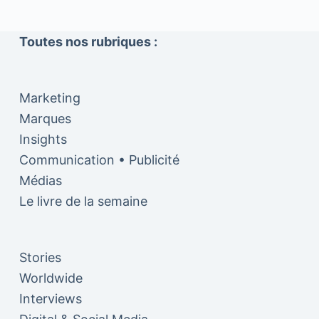
Toutes nos rubriques :
Marketing
Marques
Insights
Communication • Publicité
Médias
Le livre de la semaine
Stories
Worldwide
Interviews