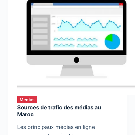
Medias
Sources de trafic des médias au
Maroc
Les principaux médias en ligne