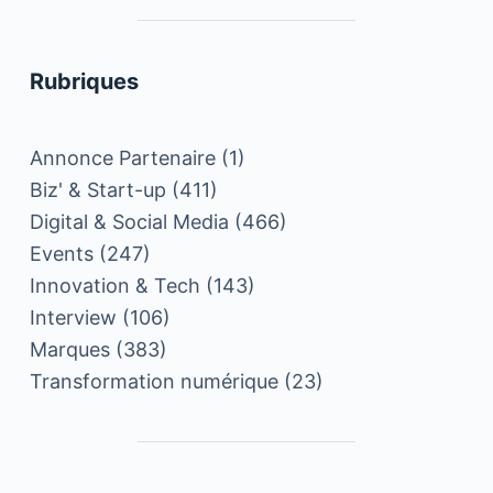
Rubriques
Annonce Partenaire
(1)
Biz' & Start-up
(411)
Digital & Social Media
(466)
Events
(247)
Innovation & Tech
(143)
Interview
(106)
Marques
(383)
Transformation numérique
(23)