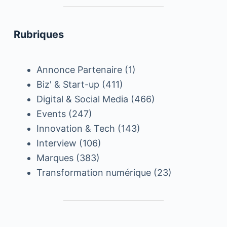
Rubriques
Annonce Partenaire
(1)
Biz' & Start-up
(411)
Digital & Social Media
(466)
Events
(247)
Innovation & Tech
(143)
Interview
(106)
Marques
(383)
Transformation numérique
(23)