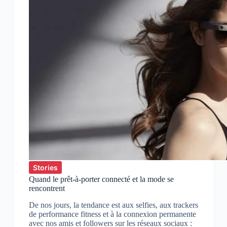
Stories
Quand le prêt-à-porter connecté et la mode se
rencontrent
De nos jours, la tendance est aux selfies, aux trackers
de performance fitness et à la connexion permanente
avec nos amis et followers sur les réseaux sociaux :