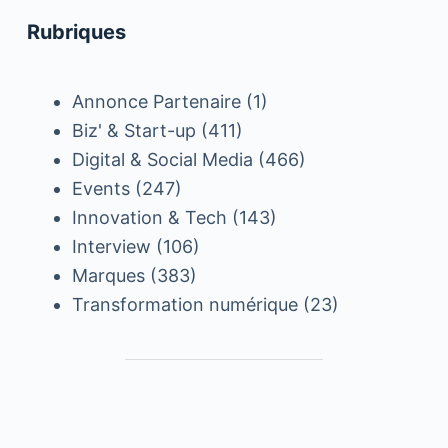
Rubriques
Annonce Partenaire
(1)
Biz' & Start-up
(411)
Digital & Social Media
(466)
Events
(247)
Innovation & Tech
(143)
Interview
(106)
Marques
(383)
Transformation numérique
(23)