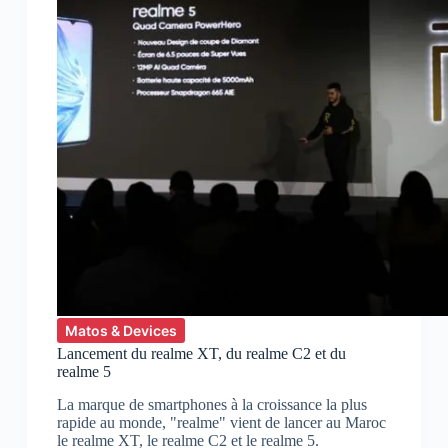
Matos & Devices
Lancement du realme XT, du realme C2 et du
realme 5
La marque de smartphones à la croissance la plus
rapide au monde, "realme" vient de lancer au Maroc
le realme XT, le realme C2 et le realme 5.