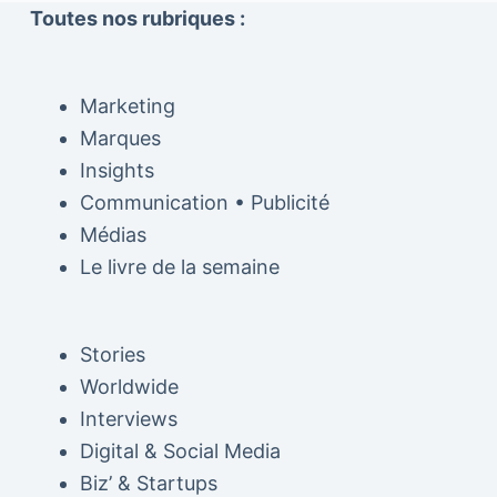
Toutes nos rubriques :
Marketing
Marques
Insights
Communication • Publicité
Médias
Le livre de la semaine
Stories
Worldwide
Interviews
Digital & Social Media
Biz’ & Startups