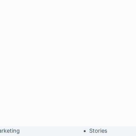
rketing
Stories