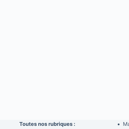
Toutes nos rubriques :
Ma