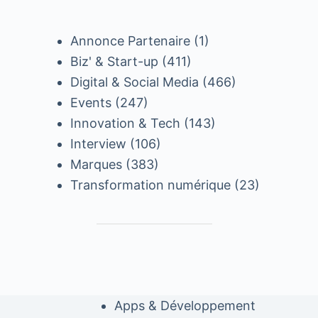
Annonce Partenaire
(1)
Biz' & Start-up
(411)
Digital & Social Media
(466)
Events
(247)
Innovation & Tech
(143)
Interview
(106)
Marques
(383)
Transformation numérique
(23)
Apps & Développement