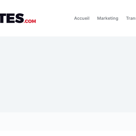
Accueil
Marketing
Tran