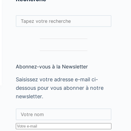
Rechercher
Abonnez-vous à la Newsletter
Saisissez votre adresse e-mail ci-
dessous pour vous abonner à notre
newsletter.