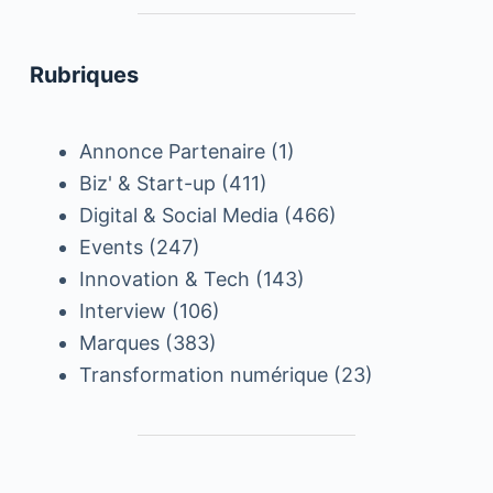
Rubriques
Annonce Partenaire
(1)
Biz' & Start-up
(411)
Digital & Social Media
(466)
Events
(247)
Innovation & Tech
(143)
Interview
(106)
Marques
(383)
Transformation numérique
(23)