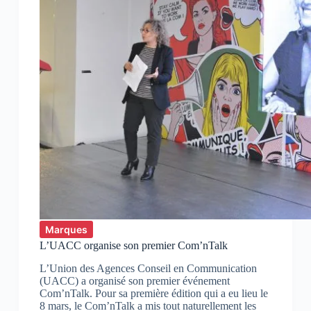
Marques
L’UACC organise son premier Com’nTalk
L’Union des Agences Conseil en Communication
(UACC) a organisé son premier événement
Com’nTalk. Pour sa première édition qui a eu lieu le
8 mars, le Com’nTalk a mis tout naturellement les