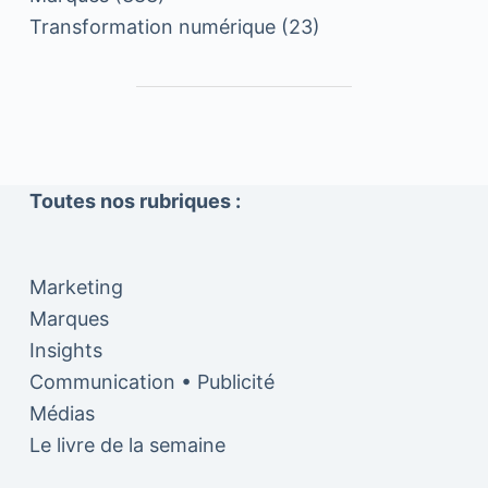
Transformation numérique
(23)
Toutes nos rubriques :
Marketing
Marques
Insights
Communication • Publicité
Médias
Le livre de la semaine