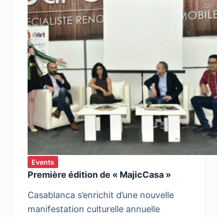
Events
Première édition de « MajicCasa »
Casablanca s’enrichit d’une nouvelle
manifestation culturelle annuelle