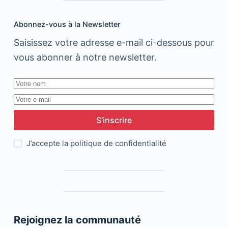
Abonnez-vous à la Newsletter
Saisissez votre adresse e-mail ci-dessous pour
vous abonner à notre newsletter.
S’inscrire
J’accepte la
politique de confidentialité
Rejoignez la communauté