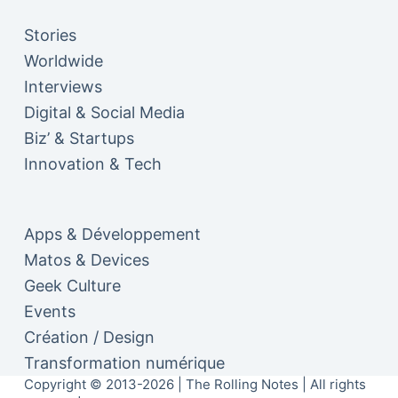
Stories
Worldwide
Interviews
Digital & Social Media
Biz’ & Startups
Innovation & Tech
Apps & Développement
Matos & Devices
Geek Culture
Events
Création / Design
Transformation numérique
Copyright © 2013-2026 | The Rolling Notes | All rights