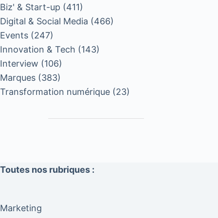
Biz' & Start-up
(411)
Digital & Social Media
(466)
Events
(247)
Innovation & Tech
(143)
Interview
(106)
Marques
(383)
Transformation numérique
(23)
Toutes nos rubriques :
Marketing