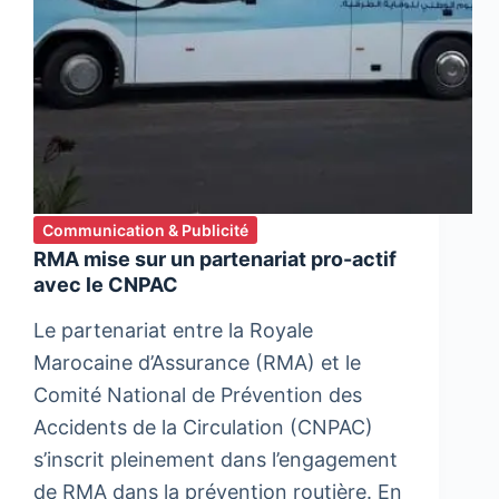
Communication & Publicité
RMA mise sur un partenariat pro-actif
avec le CNPAC
Le partenariat entre la Royale
Marocaine d’Assurance (RMA) et le
Comité National de Prévention des
Accidents de la Circulation (CNPAC)
s’inscrit pleinement dans l’engagement
de RMA dans la prévention routière. En