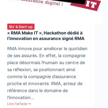
Biz' & Start-up
« RMA Make IT », Hackathon dédié à
l’innovation en assurance signé RMA
RMA innove pour améliorer le quotidien
de ses assurés. En effet, la compagnie
place désormais l’humain au centre de
sa réflexion, se positionnant ainsi
comme la compagnie d’assurance
proche et innovante. RMA, acteur de
référence dans le domaine de
l’innovation…
Lire l'article
«