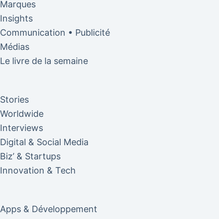
Marques
Insights
Communication • Publicité
Médias
Le livre de la semaine
Stories
Worldwide
Interviews
Digital & Social Media
Biz’ & Startups
Innovation & Tech
Apps & Développement