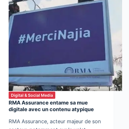
Digital & Social Media
RMA Assurance entame sa mue
digitale avec un contenu atypique
RMA Assurance, acteur majeur de son