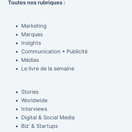
Toutes nos rubriques :
Marketing
Marques
Insights
Communication • Publicité
Médias
Le livre de la semaine
Stories
Worldwide
Interviews
Digital & Social Media
Biz’ & Startups