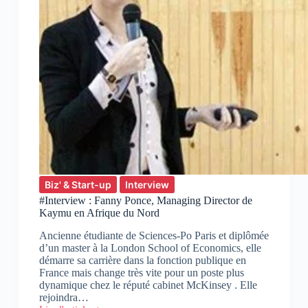
Biz' & Start-up
Interview
#Interview : Fanny Ponce, Managing Director de
Kaymu en Afrique du Nord
Ancienne étudiante de Sciences-Po Paris et diplômée
d’un master à la London School of Economics, elle
démarre sa carrière dans la fonction publique en
France mais change très vite pour un poste plus
dynamique chez le réputé cabinet McKinsey . Elle
rejoindra…