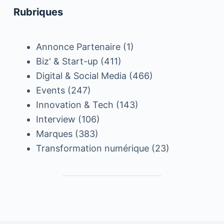
Rubriques
Annonce Partenaire
(1)
Biz' & Start-up
(411)
Digital & Social Media
(466)
Events
(247)
Innovation & Tech
(143)
Interview
(106)
Marques
(383)
Transformation numérique
(23)