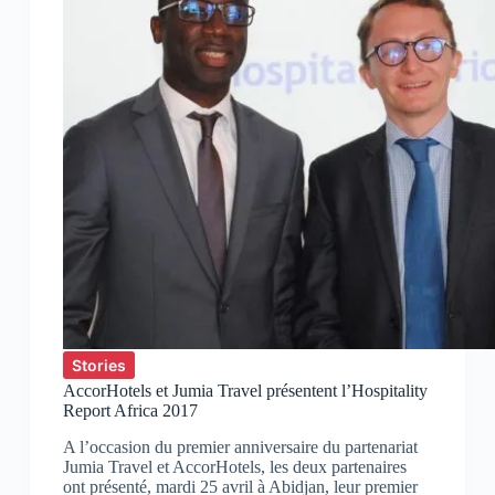
Stories
AccorHotels et Jumia Travel présentent l’Hospitality
Report Africa 2017
A l’occasion du premier anniversaire du partenariat
Jumia Travel et AccorHotels, les deux partenaires
ont présenté, mardi 25 avril à Abidjan, leur premier