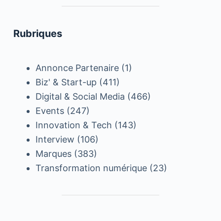
Rubriques
Annonce Partenaire
(1)
Biz' & Start-up
(411)
Digital & Social Media
(466)
Events
(247)
Innovation & Tech
(143)
Interview
(106)
Marques
(383)
Transformation numérique
(23)