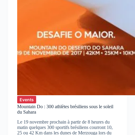
Events
Mountain Do : 300 athlètes brésiliens sous le soleil
du Sahara
Le 19 novembre prochain à partir de 8 heures du
matin quelques 300 sportifs brésiliens courront 10,
25 ou 42 Km dans les dunes de Merzouga lors du