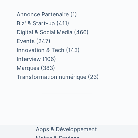
Annonce Partenaire
(1)
Biz' & Start-up
(411)
Digital & Social Media
(466)
Events
(247)
Innovation & Tech
(143)
Interview
(106)
Marques
(383)
Transformation numérique
(23)
Apps & Développement