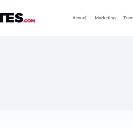
Accueil
Marketing
Tran