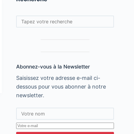
Rechercher
Abonnez-vous à la Newsletter
Saisissez votre adresse e-mail ci-
dessous pour vous abonner à notre
newsletter.