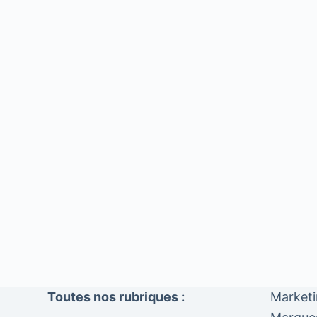
Toutes nos rubriques :
Market