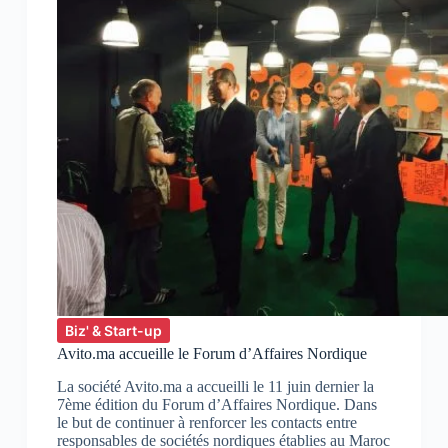
Biz' & Start-up
Avito.ma accueille le Forum d’Affaires Nordique
La société Avito.ma a accueilli le 11 juin dernier la
7ème édition du Forum d’Affaires Nordique. Dans
le but de continuer à renforcer les contacts entre
responsables de sociétés nordiques établies au Maroc