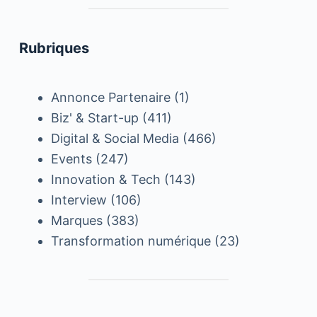
Rubriques
Annonce Partenaire
(1)
Biz' & Start-up
(411)
Digital & Social Media
(466)
Events
(247)
Innovation & Tech
(143)
Interview
(106)
Marques
(383)
Transformation numérique
(23)