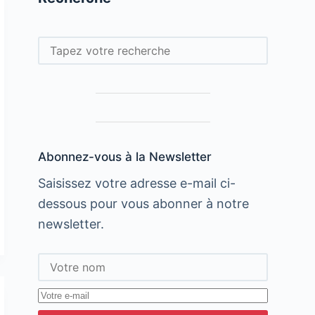
Rechercher
Abonnez-vous à la Newsletter
Saisissez votre adresse e-mail ci-
dessous pour vous abonner à notre
newsletter.