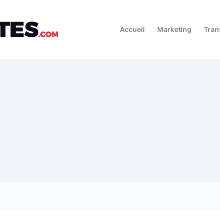
Accueil
Marketing
Tran