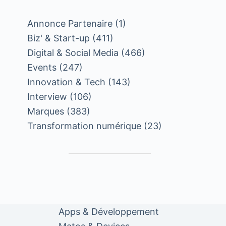
Annonce Partenaire
(1)
Biz' & Start-up
(411)
Digital & Social Media
(466)
Events
(247)
Innovation & Tech
(143)
Interview
(106)
Marques
(383)
Transformation numérique
(23)
Apps & Développement