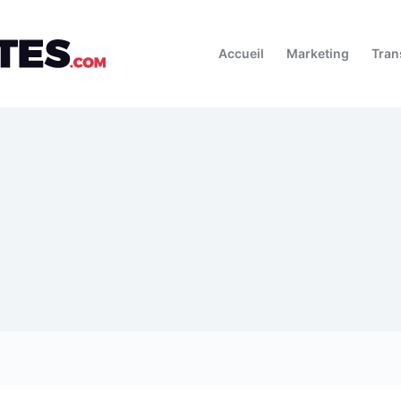
Accueil
Marketing
Tran