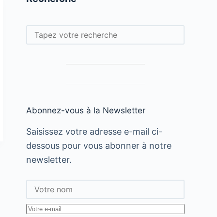
Rechercher
Abonnez-vous à la Newsletter
Saisissez votre adresse e-mail ci-
dessous pour vous abonner à notre
newsletter.