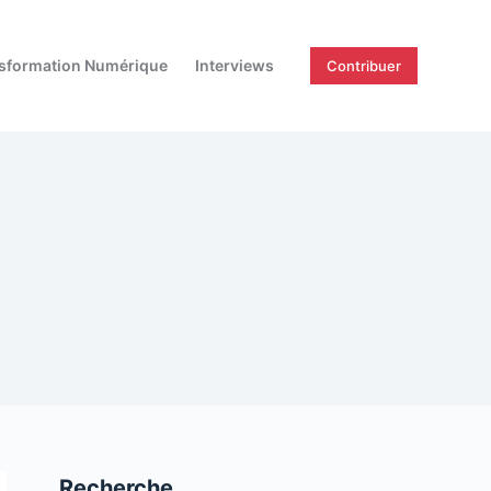
sformation Numérique
Interviews
Contribuer
Recherche