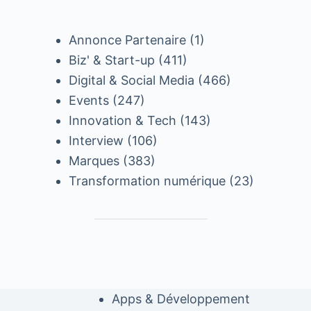
Annonce Partenaire
(1)
Biz' & Start-up
(411)
Digital & Social Media
(466)
Events
(247)
Innovation & Tech
(143)
Interview
(106)
Marques
(383)
Transformation numérique
(23)
Apps & Développement