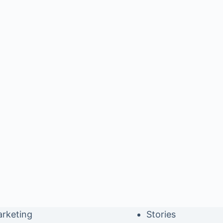
rketing
Stories