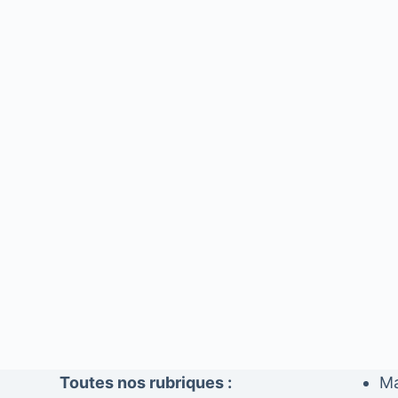
Toutes nos rubriques :
Ma