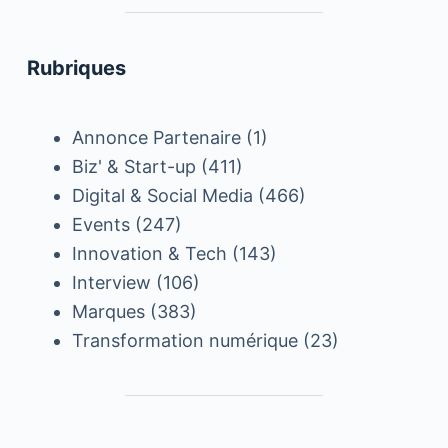
Rubriques
Annonce Partenaire
(1)
Biz' & Start-up
(411)
Digital & Social Media
(466)
Events
(247)
Innovation & Tech
(143)
Interview
(106)
Marques
(383)
Transformation numérique
(23)