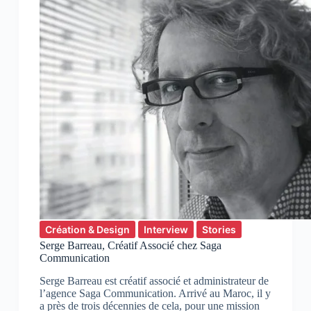
Création & Design
Interview
Stories
Serge Barreau, Créatif Associé chez Saga
Communication
Serge Barreau est créatif associé et administrateur de
l’agence Saga Communication. Arrivé au Maroc, il y
a près de trois décennies de cela, pour une mission