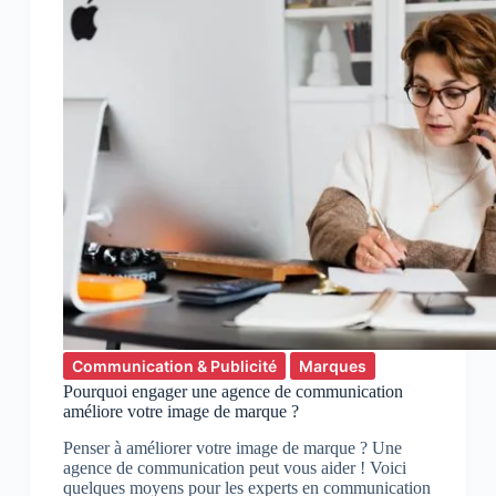
Communication & Publicité
Marques
Pourquoi engager une agence de communication
améliore votre image de marque ?
Penser à améliorer votre image de marque ? Une
agence de communication peut vous aider ! Voici
quelques moyens pour les experts en communication