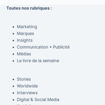
Toutes nos rubriques :
Marketing
Marques
Insights
Communication • Publicité
Médias
Le livre de la semaine
Stories
Worldwide
Interviews
Digital & Social Media