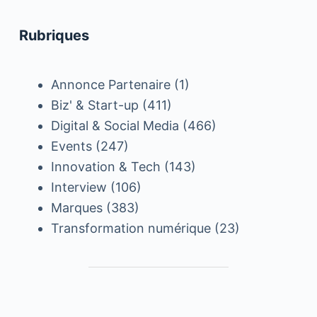
Rubriques
Annonce Partenaire
(1)
Biz' & Start-up
(411)
Digital & Social Media
(466)
Events
(247)
Innovation & Tech
(143)
Interview
(106)
Marques
(383)
Transformation numérique
(23)