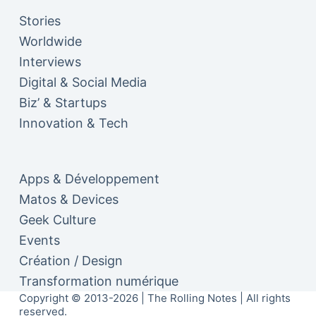
Stories
Worldwide
Interviews
Digital & Social Media
Biz’ & Startups
Innovation & Tech
Apps & Développement
Matos & Devices
Geek Culture
Events
Création / Design
Transformation numérique
Copyright © 2013-2026 | The Rolling Notes | All rights
reserved.