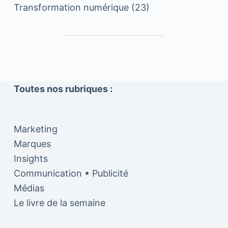
Transformation numérique
(23)
Toutes nos rubriques :
Marketing
Marques
Insights
Communication • Publicité
Médias
Le livre de la semaine