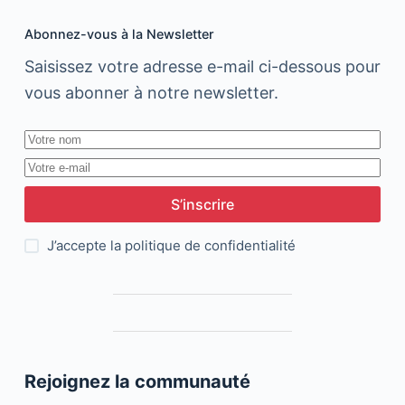
Abonnez-vous à la Newsletter
Saisissez votre adresse e-mail ci-dessous pour
vous abonner à notre newsletter.
S’inscrire
J’accepte la
politique de confidentialité
Rejoignez la communauté