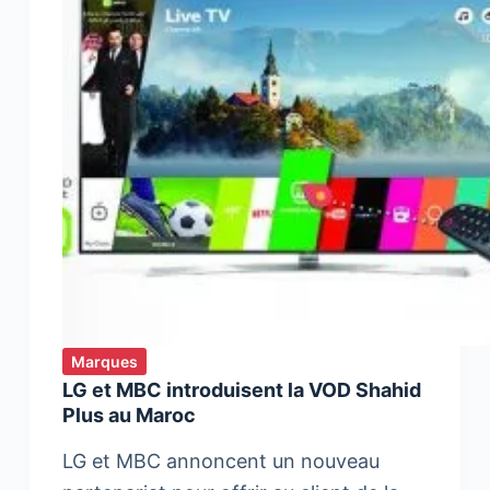
Marques
LG et MBC introduisent la VOD Shahid
Plus au Maroc
LG et MBC annoncent un nouveau