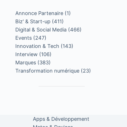
Annonce Partenaire
(1)
Biz' & Start-up
(411)
Digital & Social Media
(466)
Events
(247)
Innovation & Tech
(143)
Interview
(106)
Marques
(383)
Transformation numérique
(23)
Apps & Développement