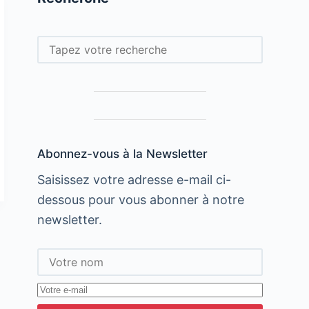
Rechercher
Abonnez-vous à la Newsletter
Saisissez votre adresse e-mail ci-
dessous pour vous abonner à notre
newsletter.