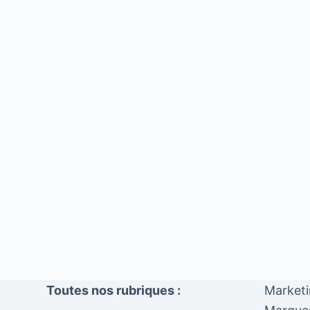
Toutes nos rubriques :
Market