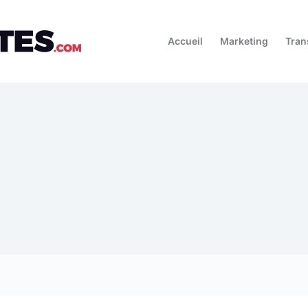
Accueil
Marketing
Tran