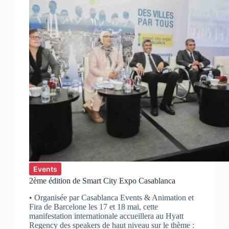
Events
2ème édition de Smart City Expo Casablanca
• Organisée par Casablanca Events & Animation et
Fira de Barcelone les 17 et 18 mai, cette
manifestation internationale accueillera au Hyatt
Regency des speakers de haut niveau sur le thème :