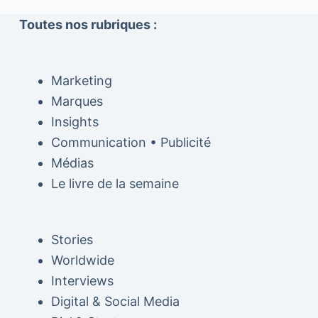
Toutes nos rubriques :
Marketing
Marques
Insights
Communication • Publicité
Médias
Le livre de la semaine
Stories
Worldwide
Interviews
Digital & Social Media