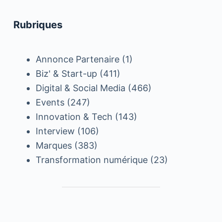
Rubriques
Annonce Partenaire
(1)
Biz' & Start-up
(411)
Digital & Social Media
(466)
Events
(247)
Innovation & Tech
(143)
Interview
(106)
Marques
(383)
Transformation numérique
(23)