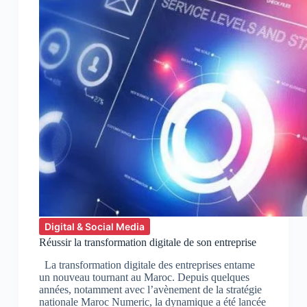
Digital & Social Media
Réussir la transformation digitale de son entreprise
La transformation digitale des entreprises entame
un nouveau tournant au Maroc. Depuis quelques
années, notamment avec l’avènement de la stratégie
nationale Maroc Numeric, la dynamique a été lancée