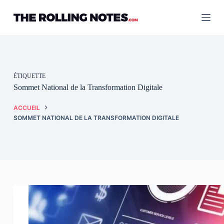
Passer
au
contenu
ÉTIQUETTE
Sommet National de la Transformation Digitale
ACCUEIL
SOMMET NATIONAL DE LA TRANSFORMATION DIGITALE