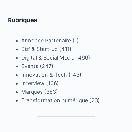
Rubriques
Annonce Partenaire
(1)
Biz' & Start-up
(411)
Digital & Social Media
(466)
Events
(247)
Innovation & Tech
(143)
Interview
(106)
Marques
(383)
Transformation numérique
(23)