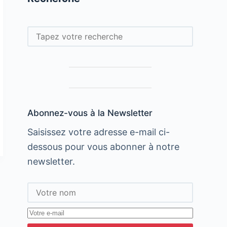
Rechercher
Abonnez-vous à la Newsletter
Saisissez votre adresse e-mail ci-
dessous pour vous abonner à notre
newsletter.