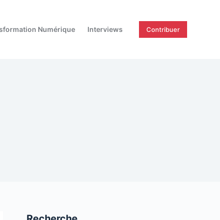
sformation Numérique
Interviews
Contribuer
Recherche