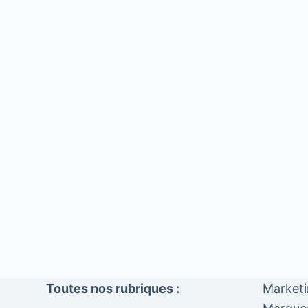
Toutes nos rubriques :
Market