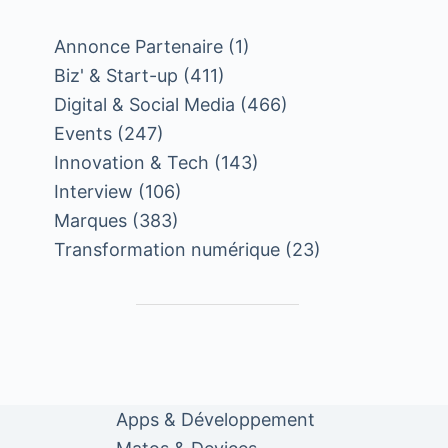
Annonce Partenaire
(1)
Biz' & Start-up
(411)
Digital & Social Media
(466)
Events
(247)
Innovation & Tech
(143)
Interview
(106)
Marques
(383)
Transformation numérique
(23)
Apps & Développement