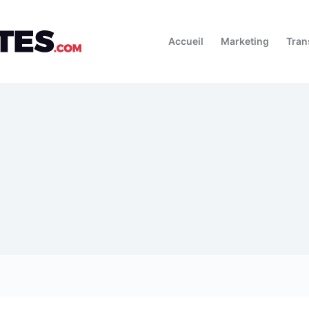
Accueil
Marketing
Tran