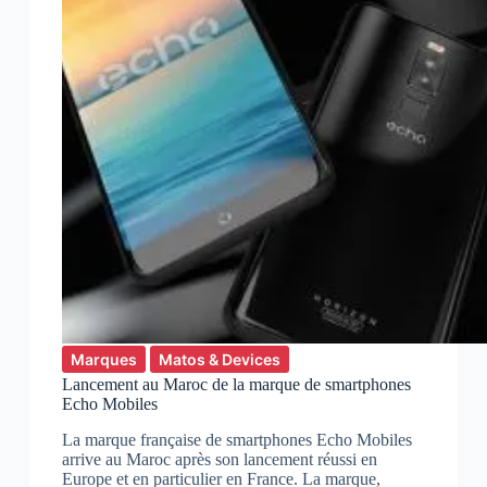
Marques
Matos & Devices
Lancement au Maroc de la marque de smartphones
Echo Mobiles
La marque française de smartphones Echo Mobiles
arrive au Maroc après son lancement réussi en
Europe et en particulier en France. La marque,