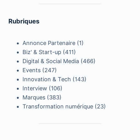
Rubriques
Annonce Partenaire
(1)
Biz' & Start-up
(411)
Digital & Social Media
(466)
Events
(247)
Innovation & Tech
(143)
Interview
(106)
Marques
(383)
Transformation numérique
(23)