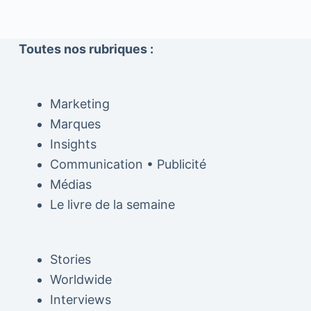
Toutes nos rubriques :
Marketing
Marques
Insights
Communication • Publicité
Médias
Le livre de la semaine
Stories
Worldwide
Interviews