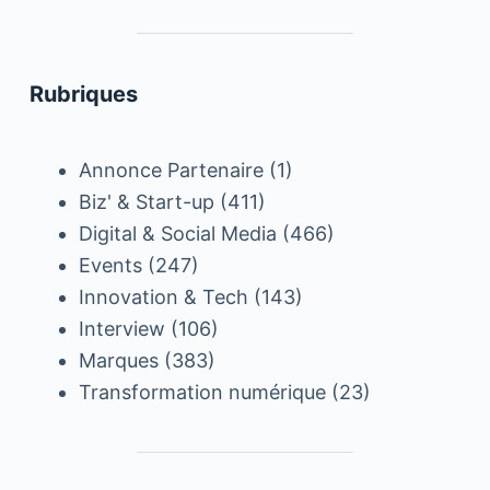
Rubriques
Annonce Partenaire
(1)
Biz' & Start-up
(411)
Digital & Social Media
(466)
Events
(247)
Innovation & Tech
(143)
Interview
(106)
Marques
(383)
Transformation numérique
(23)