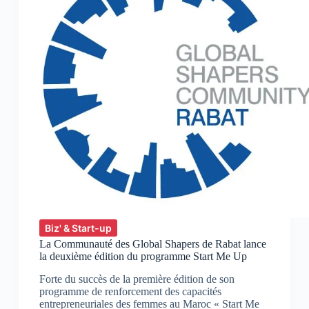
Biz' & Start-up
La Communauté des Global Shapers de Rabat lance
la deuxième édition du programme Start Me Up
Forte du succès de la première édition de son
programme de renforcement des capacités
entrepreneuriales des femmes au Maroc « Start Me