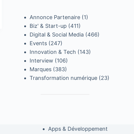
Annonce Partenaire
(1)
Biz' & Start-up
(411)
Digital & Social Media
(466)
Events
(247)
Innovation & Tech
(143)
Interview
(106)
Marques
(383)
Transformation numérique
(23)
Apps & Développement