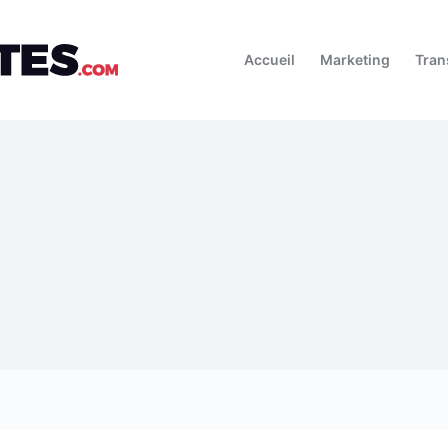
Accueil
Marketing
Tran