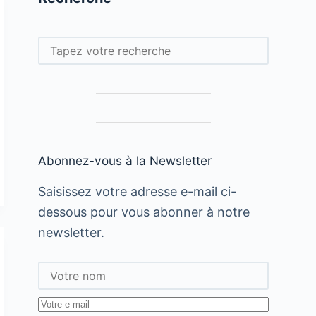
Rechercher
Abonnez-vous à la Newsletter
Saisissez votre adresse e-mail ci-
dessous pour vous abonner à notre
newsletter.