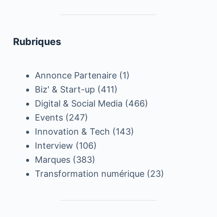
Rubriques
Annonce Partenaire
(1)
Biz' & Start-up
(411)
Digital & Social Media
(466)
Events
(247)
Innovation & Tech
(143)
Interview
(106)
Marques
(383)
Transformation numérique
(23)