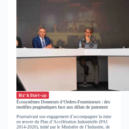
Biz' & Start-up
Écosystèmes Donneurs d’Ordres-Fournisseurs : des
modèles pragmatiques face aux délais de paiement
Poursuivant son engagement d’accompagner la mise
en œuvre du Plan d’Accélération Industrielle (PAI
2014-2020), initié par le Ministère de l’Industrie, de