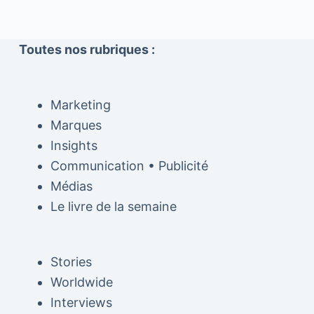
Toutes nos rubriques :
Marketing
Marques
Insights
Communication • Publicité
Médias
Le livre de la semaine
Stories
Worldwide
Interviews