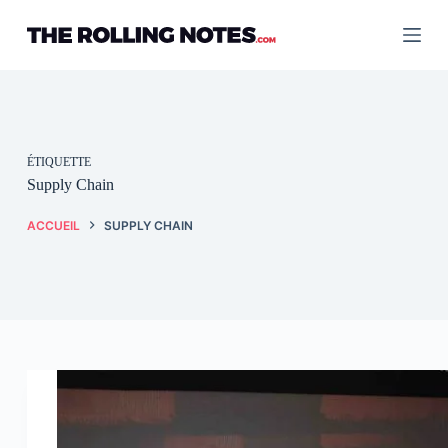
Passer
au
contenu
ÉTIQUETTE
Supply Chain
ACCUEIL
SUPPLY CHAIN