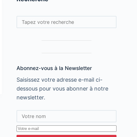
Rechercher
Abonnez-vous à la Newsletter
Saisissez votre adresse e-mail ci-
dessous pour vous abonner à notre
newsletter.