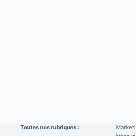
Toutes nos rubriques :
Market