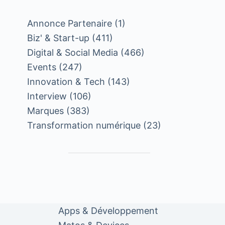
Annonce Partenaire
(1)
Biz' & Start-up
(411)
Digital & Social Media
(466)
Events
(247)
Innovation & Tech
(143)
Interview
(106)
Marques
(383)
Transformation numérique
(23)
Apps & Développement