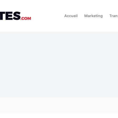
Accueil
Marketing
Tran