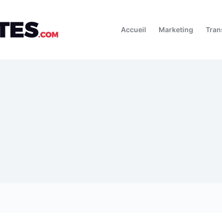
Accueil
Marketing
Tran