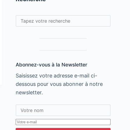
Rechercher
Abonnez-vous à la Newsletter
Saisissez votre adresse e-mail ci-
dessous pour vous abonner à notre
newsletter.