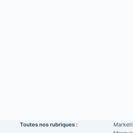
Toutes nos rubriques :
Market