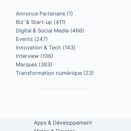
Annonce Partenaire
(1)
Biz' & Start-up
(411)
Digital & Social Media
(466)
Events
(247)
Innovation & Tech
(143)
Interview
(106)
Marques
(383)
Transformation numérique
(23)
Apps & Développement