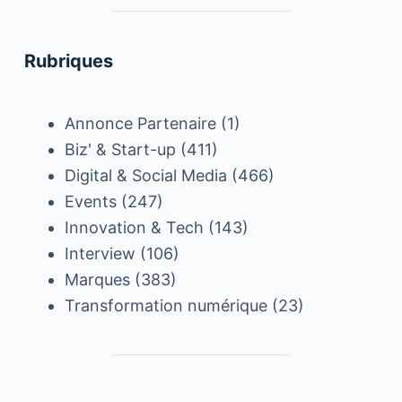
Rubriques
Annonce Partenaire
(1)
Biz' & Start-up
(411)
Digital & Social Media
(466)
Events
(247)
Innovation & Tech
(143)
Interview
(106)
Marques
(383)
Transformation numérique
(23)