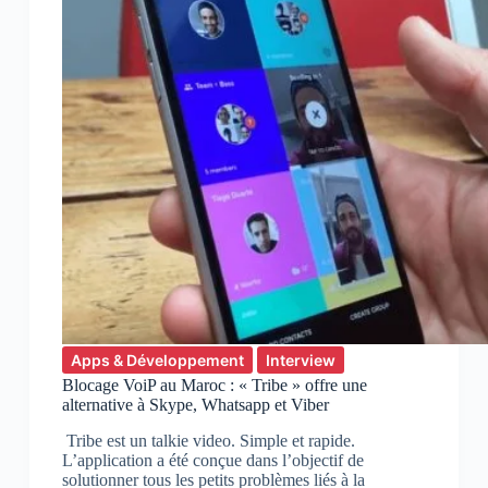
Apps & Développement
Interview
Blocage VoiP au Maroc : « Tribe » offre une
alternative à Skype, Whatsapp et Viber
Tribe est un talkie video. Simple et rapide.
L’application a été conçue dans l’objectif de
solutionner tous les petits problèmes liés à la