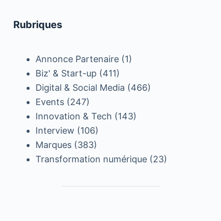
Rubriques
Annonce Partenaire
(1)
Biz' & Start-up
(411)
Digital & Social Media
(466)
Events
(247)
Innovation & Tech
(143)
Interview
(106)
Marques
(383)
Transformation numérique
(23)