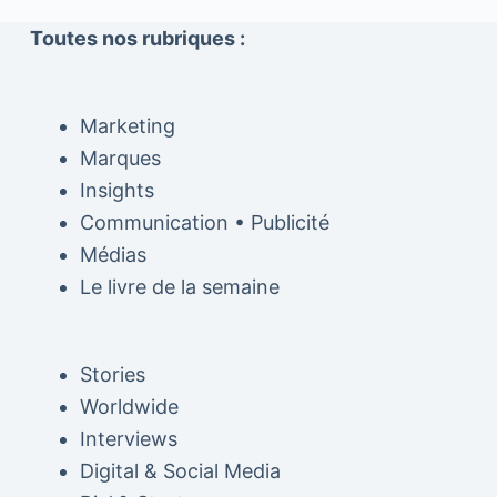
Toutes nos rubriques :
Marketing
Marques
Insights
Communication • Publicité
Médias
Le livre de la semaine
Stories
Worldwide
Interviews
Digital & Social Media