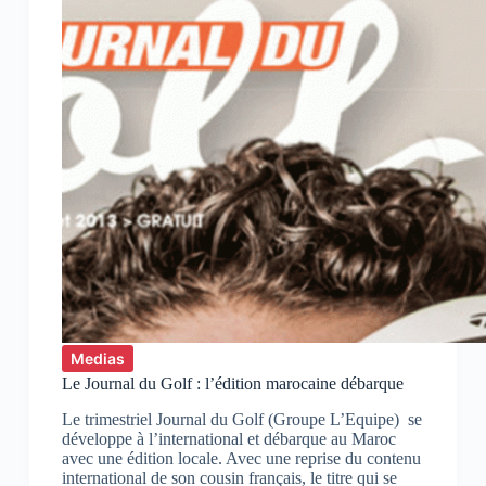
Medias
Le Journal du Golf : l’édition marocaine débarque
Le trimestriel Journal du Golf (Groupe L’Equipe) se
développe à l’international et débarque au Maroc
avec une édition locale. Avec une reprise du contenu
international de son cousin français, le titre qui se