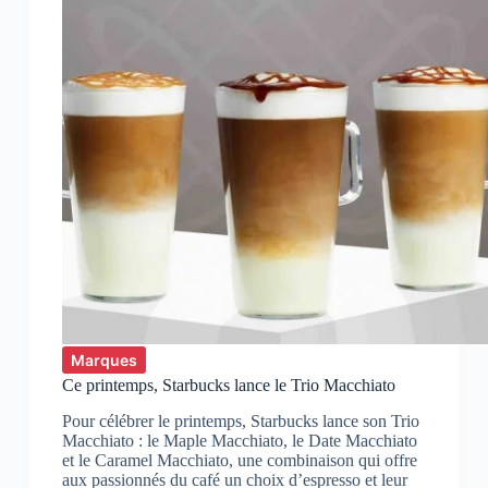
Marques
Ce printemps, Starbucks lance le Trio Macchiato
Pour célébrer le printemps, Starbucks lance son Trio
Macchiato : le Maple Macchiato, le Date Macchiato
et le Caramel Macchiato, une combinaison qui offre
aux passionnés du café un choix d’espresso et leur