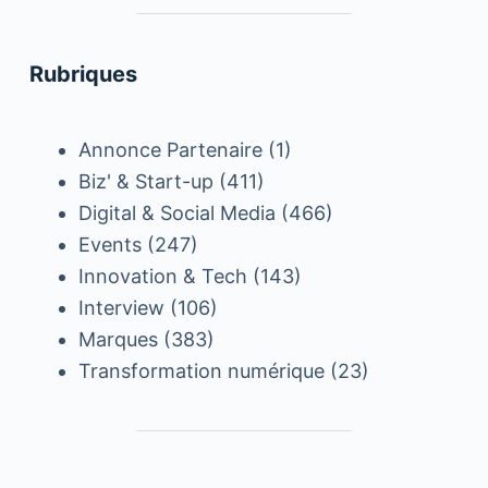
Rubriques
Annonce Partenaire
(1)
Biz' & Start-up
(411)
Digital & Social Media
(466)
Events
(247)
Innovation & Tech
(143)
Interview
(106)
Marques
(383)
Transformation numérique
(23)