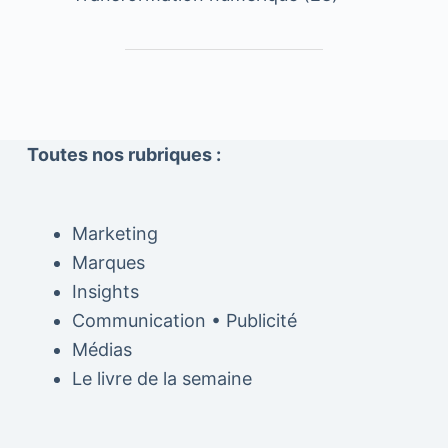
Toutes nos rubriques :
Marketing
Marques
Insights
Communication • Publicité
Médias
Le livre de la semaine