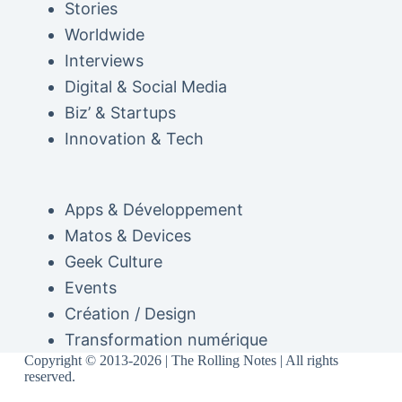
Stories
Worldwide
Interviews
Digital & Social Media
Biz’ & Startups
Innovation & Tech
Apps & Développement
Matos & Devices
Geek Culture
Events
Création / Design
Transformation numérique
Copyright © 2013-2026 | The Rolling Notes | All rights
reserved.