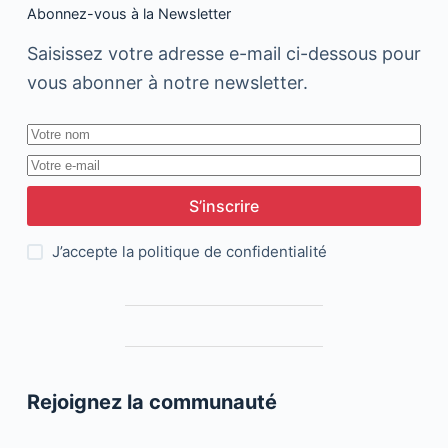
Abonnez-vous à la Newsletter
Saisissez votre adresse e-mail ci-dessous pour
vous abonner à notre newsletter.
S’inscrire
J’accepte la
politique de confidentialité
Rejoignez la communauté