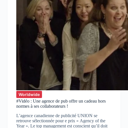
Worldwide
#Vidéo : Une agence de pub offre un cadeau hors
normes à ses collaborateurs !
L’agence canadienne de publicité UNION se
retrouve sélectionnée pour e prix « Agency of the
Year ». Le top management est conscient qu’il doit