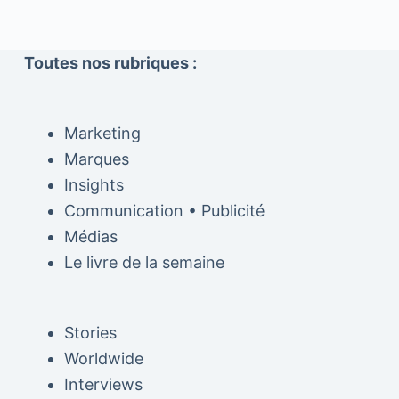
Toutes nos rubriques :
Marketing
Marques
Insights
Communication • Publicité
Médias
Le livre de la semaine
Stories
Worldwide
Interviews