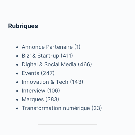
Rubriques
Annonce Partenaire
(1)
Biz' & Start-up
(411)
Digital & Social Media
(466)
Events
(247)
Innovation & Tech
(143)
Interview
(106)
Marques
(383)
Transformation numérique
(23)